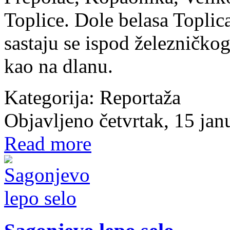
Toplice. Dole belasa Toplic
sastaju se ispod železničko
kao na dlanu.
Kategorija:
Reportaža
Objavljeno četvrtak, 15 ja
Read more