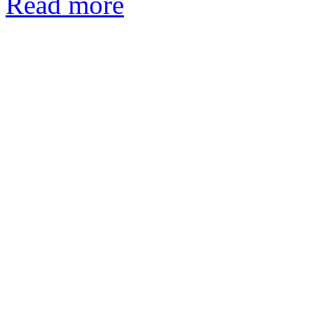
Read more