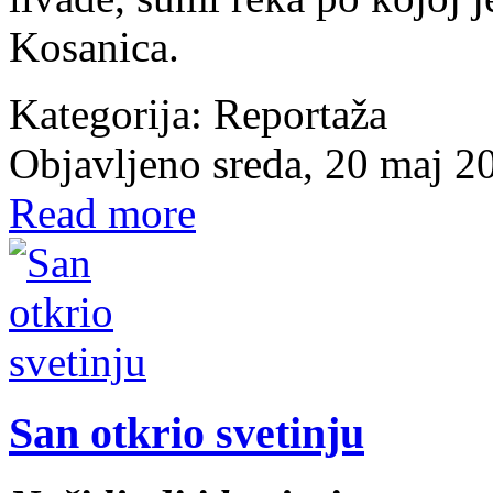
Kosanica.
Kategorija:
Reportaža
Objavljeno sreda, 20 maj 2
Read more
San otkrio svetinju