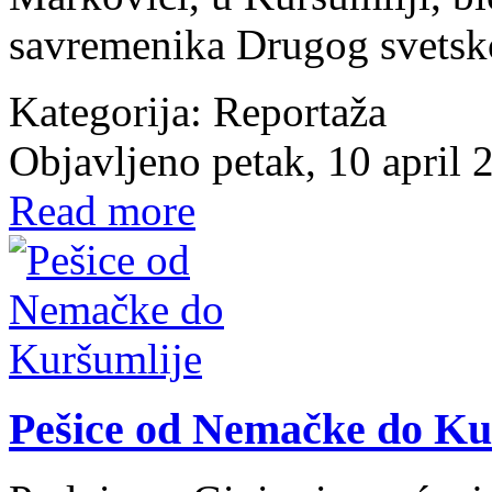
savremenika Drugog svetsko
Kategorija:
Reportaža
Objavljeno petak, 10 april
Read more
Pešice od Nemačke do Ku