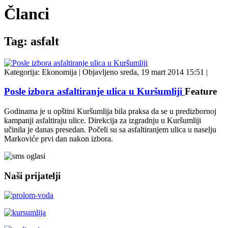
Članci
Tag: asfalt
Kategorija:
Ekonomija
|
Objavljeno sreda, 19 mart 2014 15:51
|
Posle izbora asfaltiranje ulica u Kuršumliji
Feature
Godinama je u opštini Kuršumlija bila praksa da se u predizbornoj
kampanji asfaltiraju ulice. Direkcija za izgradnju u Kuršumliji
učinila je danas presedan. Počeli su sa asfaltiranjem ulica u naselju
Markoviće prvi dan nakon izbora.
Naši prijatelji