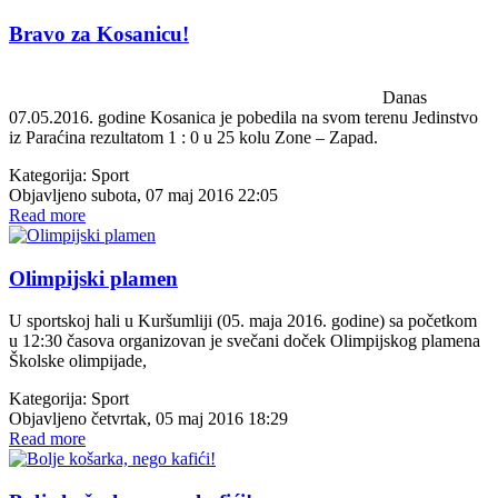
Bravo za Kosanicu!
Danas
07.05.2016. godine Kosanica je pobedila na svom terenu Jedinstvo
iz Paraćina rezultatom 1 : 0 u 25 kolu Zone – Zapad.
Kategorija:
Sport
Objavljeno subota, 07 maj 2016 22:05
Read more
Olimpijski plamen
U sportskoj hali u Kuršumliji (05. maja 2016. godine) sa početkom
u 12:30 časova organizovan je svečani doček Olimpijskog plamena
Školske olimpijade,
Kategorija:
Sport
Objavljeno četvrtak, 05 maj 2016 18:29
Read more