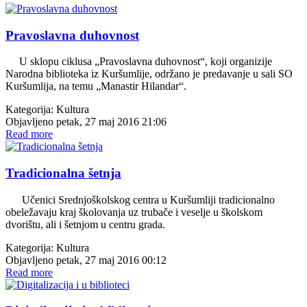
Pravoslavna duhovnost
U sklopu ciklusa „Pravoslavna duhovnost“, koji organizije
Narodna biblioteka iz Kuršumlije, održano je predavanje u sali SO
Kuršumlija, na temu „Manastir Hilandar“.
Kategorija:
Kultura
Objavljeno petak, 27 maj 2016 21:06
Read more
Tradicionalna šetnja
Učenici Srednjoškolskog centra u Kuršumliji tradicionalno
obeležavaju kraj školovanja uz trubače i veselje u školskom
dvorištu, ali i šetnjom u centru grada.
Kategorija:
Kultura
Objavljeno petak, 27 maj 2016 00:12
Read more