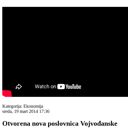
Kategorija:
Ekonomija
sreda, 19 mart 2014 17:36
Otvorena nova poslovnica Vojvođanske