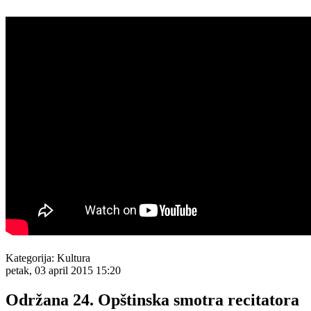
Kategorija:
Kultura
petak, 03 april 2015 15:20
Održana 24. Opštinska smotra recitatora