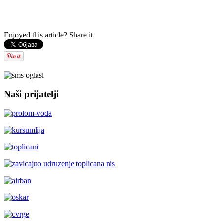
Enjoyed this article? Share it
Naši prijatelji