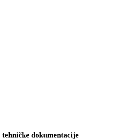
 tehničke dokumentacije