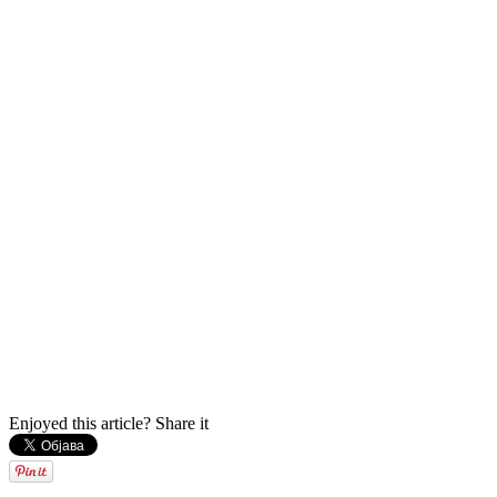
Enjoyed this article? Share it