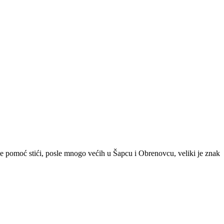
e pomoć stići, posle mnogo većih u Šapcu i Obrenovcu, veliki je znak