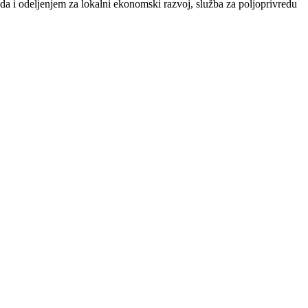
da i odeljenjem za lokalni ekonomski razvoj, služba za poljoprivredu