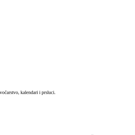
ćarstvo, kalendari i prsluci.