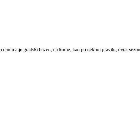
m danima je gradski bazen, na kome, kao po nekom pravilu, uvek sezonu 