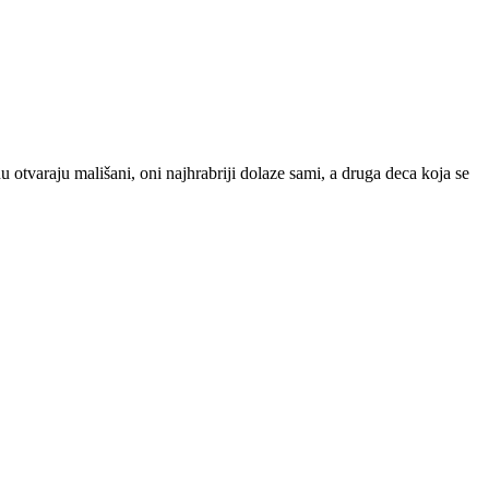
otvaraju mališani, oni najhrabriji dolaze sami, a druga deca koja se