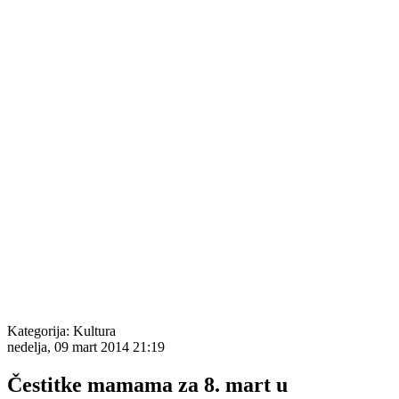
Kategorija:
Kultura
nedelja, 09 mart 2014 21:19
Čestitke mamama za 8. mart u