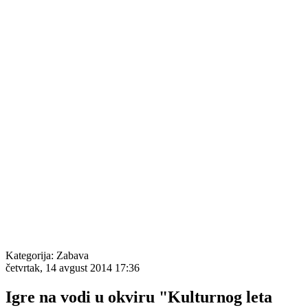
Kategorija:
Zabava
četvrtak, 14 avgust 2014 17:36
Igre na vodi u okviru "Kulturnog leta