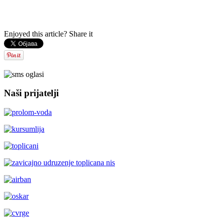
Enjoyed this article? Share it
Naši prijatelji