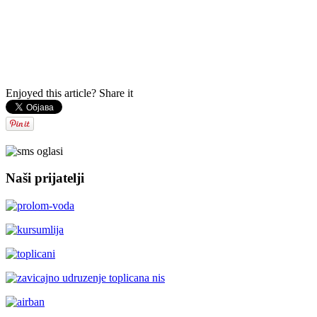
Enjoyed this article? Share it
Naši prijatelji