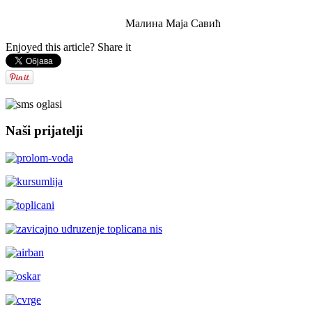
Малина Маја Савић
Enjoyed this article? Share it
Naši prijatelji