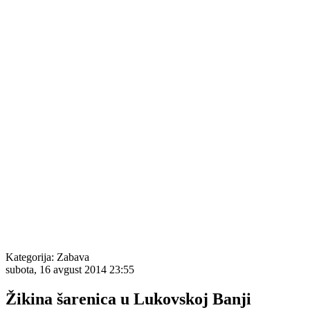
Kategorija:
Zabava
subota, 16 avgust 2014 23:55
Žikina šarenica u Lukovskoj Banji