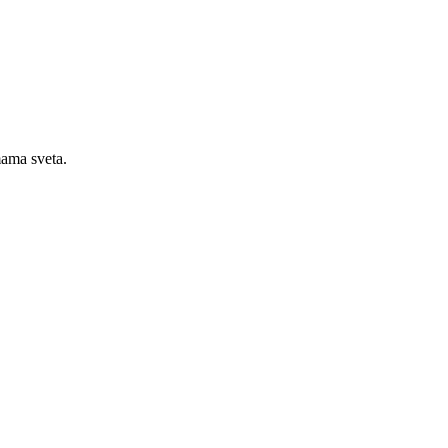
mama sveta.